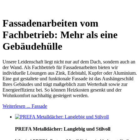
Fassadenarbeiten vom
Fachbetrieb: Mehr als eine
Gebäudehülle
Unsere Leidenschaft liegt nicht nur auf dem Dach, sondern auch an
der Wand. Als Fachbetrieb für Fassadenarbeiten bieten wir
individuelle Lösungen aus Zink, Edelstahl, Kupfer oder Aluminium.
Eine gut gestaltete und funktionale Fassade ist das Aushängeschild
Ihres Gebäudes und trägt maßgeblich zum Werterhalt sowie zur
Energieeffizienz bei. So können Heizkosten gesenkt und der
Wohnkomfort nachhaltig gesteigert werden.
Weiterlesen ... Fassade
PREFA Metalldächer: Langlebig und Stilvoll