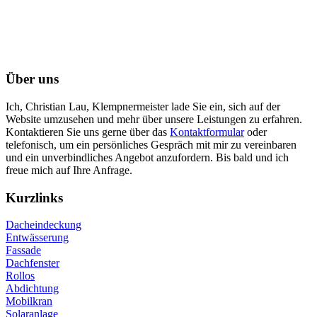
Über uns
Ich, Christian Lau, Klempnermeister lade Sie ein, sich auf der
Website umzusehen und mehr über unsere Leistungen zu erfahren.
Kontaktieren Sie uns gerne über das
Kontaktformular
oder
telefonisch, um ein persönliches Gespräch mit mir zu vereinbaren
und ein unverbindliches Angebot anzufordern. Bis bald und ich
freue mich auf Ihre Anfrage.
Kurzlinks
Dacheindeckung
Entwässerung
Fassade
Dachfenster
Rollos
Abdichtung
Mobilkran
Solaranlage