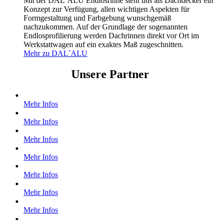
Mit der DAL´ALU Endlosrinne steht uns als Dachdecker ein
Konzept zur Verfügung, allen wichtigen Aspekten für
Formgestaltung und Farbgebung wunschgemäß
nachzukommen. Auf der Grundlage der sogenannten
Endlosprofilierung werden Dachrinnen direkt vor Ort im
Werkstattwagen auf ein exaktes Maß zugeschnitten.
Mehr zu DAL´ALU
Unsere Partner
Mehr Infos
Mehr Infos
Mehr Infos
Mehr Infos
Mehr Infos
Mehr Infos
Mehr Infos